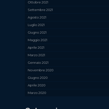
Ottobre 2021
Settembre 2021
Agosto 2021
Luglio 2021
Giugno 2021
Maggio 2021
Aprile 2021
Marzo 2021
Gennaio 2021
Novembre 2020
Giugno 2020
Aprile 2020
Marzo 2020