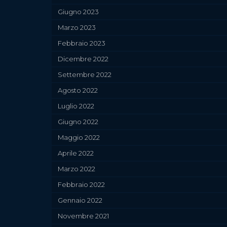
Giugno 2023
Marzo 2023
Febbraio 2023
Dicembre 2022
Settembre 2022
Agosto 2022
Luglio 2022
Giugno 2022
Maggio 2022
Aprile 2022
Marzo 2022
Febbraio 2022
Gennaio 2022
Novembre 2021