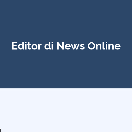
Editor di News Online