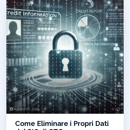
Agosto 07, 2026
0
Come Eliminare i Propri Dati