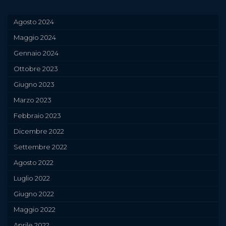
Agosto 2024
Maggio 2024
Gennaio 2024
Ottobre 2023
Giugno 2023
Marzo 2023
Febbraio 2023
Dicembre 2022
Settembre 2022
Agosto 2022
Luglio 2022
Giugno 2022
Maggio 2022
Aprile 2022