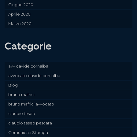
Giugno 2020
Aprile 2020
Marzo 2020
Categorie
avv davide cornalba
avvocato davide cornalba
Blog
bruno mafrici
bruno mafrici avvocato
claudio teseo
claudio teseo pescara
Comunicati Stampa