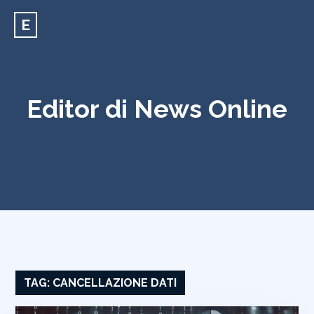
E
Editor di News Online
TAG:
CANCELLAZIONE DATI