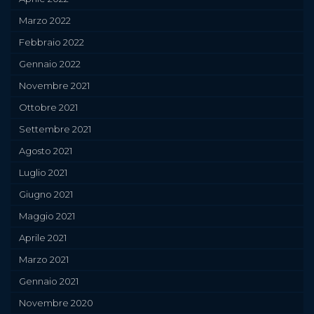
Marzo 2022
Febbraio 2022
Gennaio 2022
Novembre 2021
Ottobre 2021
Settembre 2021
Agosto 2021
Luglio 2021
Giugno 2021
Maggio 2021
Aprile 2021
Marzo 2021
Gennaio 2021
Novembre 2020