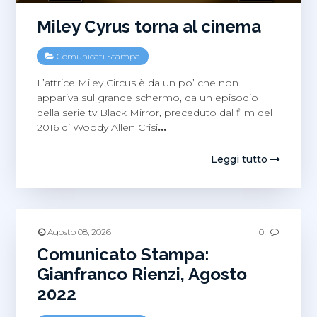
Miley Cyrus torna al cinema
Comunicati Stampa
L’attrice Miley Circus è da un po’ che non
appariva sul grande schermo, da un episodio
della serie tv Black Mirror, preceduto dal film del
2016 di Woody Allen Crisi
…
Leggi tutto
Agosto 08, 2026
0
Comunicato Stampa:
Gianfranco Rienzi, Agosto
2022