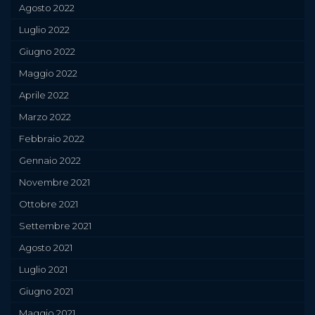
Agosto 2022
Luglio 2022
Giugno 2022
Maggio 2022
Aprile 2022
Marzo 2022
Febbraio 2022
Gennaio 2022
Novembre 2021
Ottobre 2021
Settembre 2021
Agosto 2021
Luglio 2021
Giugno 2021
Maggio 2021