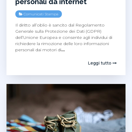
personali da internet
Comunicati Stampa
Il diritto all’oblio è sancito dal Regolamento
Generale sulla Protezione dei Dati (GDPR)
dell’Unione Europea e consente agli individui di
richiedere la rimozione delle loro informazioni
personali dai motori di
…
Leggi tutto