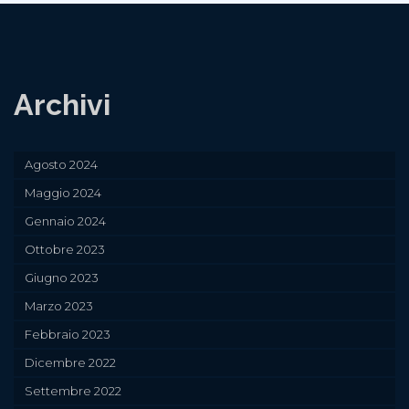
articoli
Dt
Socialize
Archivi
Agosto 2024
Maggio 2024
Gennaio 2024
Ottobre 2023
Giugno 2023
Marzo 2023
Febbraio 2023
Dicembre 2022
Settembre 2022