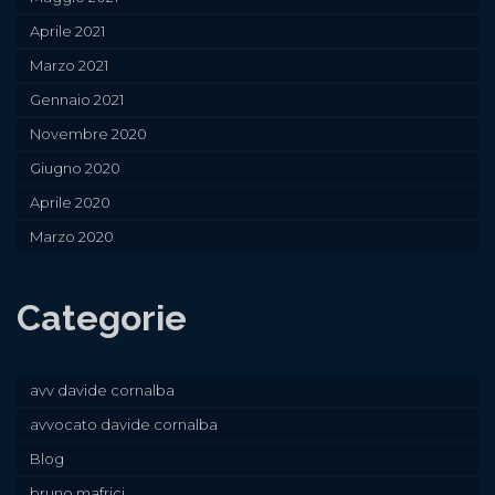
Aprile 2021
Marzo 2021
Gennaio 2021
Novembre 2020
Giugno 2020
Aprile 2020
Marzo 2020
Categorie
avv davide cornalba
avvocato davide cornalba
Blog
bruno mafrici