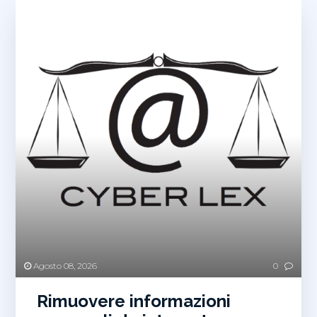
Agosto 08, 2026
0
Rimuovere informazioni