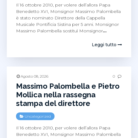
Il 16 ottobre 2010, per volere dell’allora Papa
Benedetto XVI, Monsignor Massimo Palombella
è stato nominato Direttore della Cappella
Musicale Pontificia Sistina per 5 anni. Monsignor
Massimo Palombella sostituì Monsignor
…
Leggi tutto
Agosto 08, 2026
0
Massimo Palombella e Pietro
Mollica nella rassegna
stampa del direttore
Uncategorized
Il 16 ottobre 2010, per volere dell’allora Papa
Benedetto XVI, Monsignor Massimo Palombella