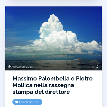
Agosto 08, 2026
0
Massimo Palombella e Pietro
Mollica nella rassegna
stampa del direttore
Uncategorized