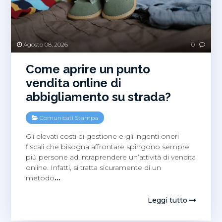
Agosto 08, 2026
0
Come aprire un punto
vendita online di
abbigliamento su strada?
Comunicati Stampa
Gli elevati costi di gestione e gli ingenti oneri
fiscali che bisogna affrontare spingono sempre
più persone ad intraprendere un’attività di vendita
online. Infatti, si tratta sicuramente di un
metodo
…
Leggi tutto