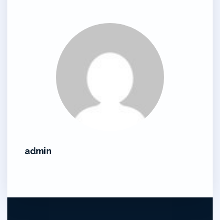
admin