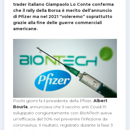
trader italiano Giampaolo Lo Conte conferma
che il rally della Borsa è merito dell’annuncio
di Pfizer ma nel 2021 “voleremo” soprattutto
grazie alla fine delle guerre commerciali
americane.
Pochi giorni fa il presidente della Pfizer,
Albert
Bourla
, annunciava che il vaccino anti Covid-19
sviluppato congiuntamente con BioNTech aveva
un’efficacia del 90% nel prevenire l’infezione da
coronavirus. Il risultato, registrato durante la fase 3