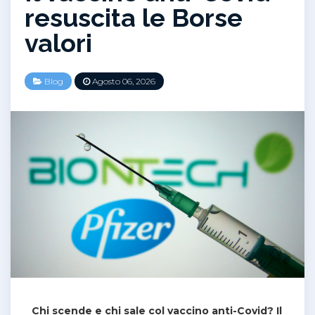
resuscita le Borse
valori
Blog
Agosto 06, 2026
Chi scende e chi sale col vaccino anti-Covid? Il