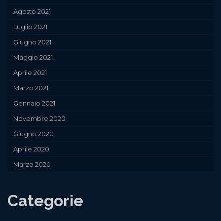
Agosto 2021
Luglio 2021
Giugno 2021
Maggio 2021
Aprile 2021
Marzo 2021
Gennaio 2021
Novembre 2020
Giugno 2020
Aprile 2020
Marzo 2020
Categorie