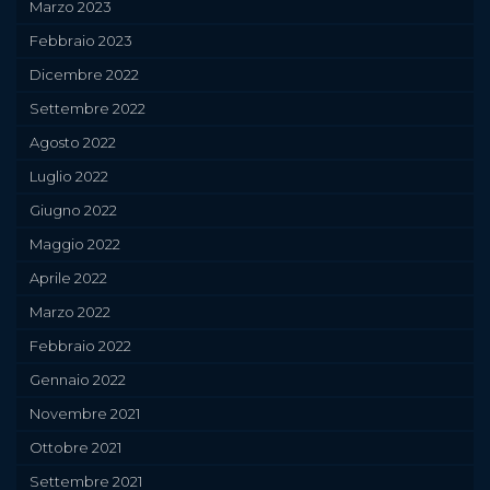
Marzo 2023
Febbraio 2023
Dicembre 2022
Settembre 2022
Agosto 2022
Luglio 2022
Giugno 2022
Maggio 2022
Aprile 2022
Marzo 2022
Febbraio 2022
Gennaio 2022
Novembre 2021
Ottobre 2021
Settembre 2021