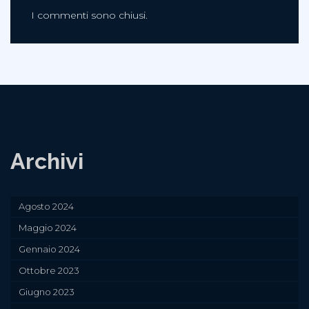
I commenti sono chiusi.
Archivi
Agosto 2024
Maggio 2024
Gennaio 2024
Ottobre 2023
Giugno 2023